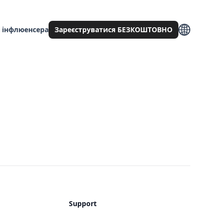
 інфлюенсера
Зареєструватися БЕЗКОШТОВНО
Support