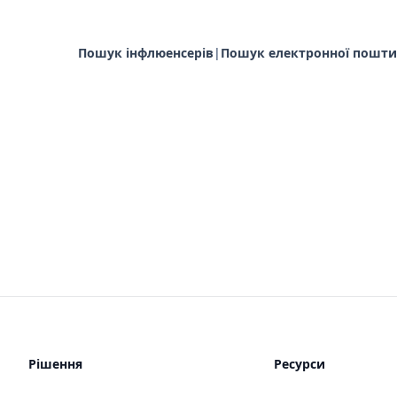
Пошук інфлюенсерів
|
Пошук електронної пошти
Рішення
Ресурси