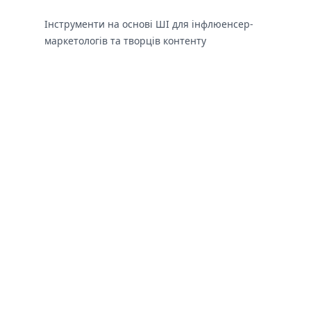
Інструменти на основі ШІ для інфлюенсер-
маркетологів та творців контенту