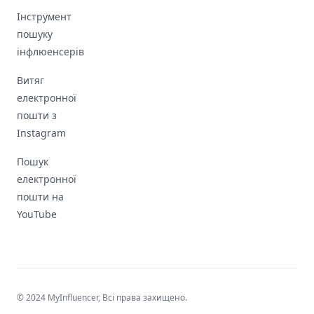
Інструмент
пошуку
інфлюенсерів
Витяг
електронної
пошти з
Instagram
Пошук
електронної
пошти на
YouTube
© 2024 MyInfluencer,
Всі права захищено
.