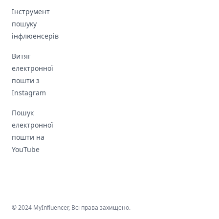
Інструмент
пошуку
інфлюенсерів
Витяг
електронної
пошти з
Instagram
Пошук
електронної
пошти на
YouTube
© 2024 MyInfluencer,
Всі права захищено
.