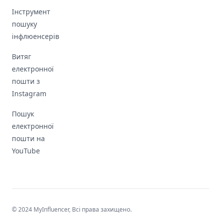
Інструмент
пошуку
інфлюенсерів
Витяг
електронної
пошти з
Instagram
Пошук
електронної
пошти на
YouTube
© 2024 MyInfluencer,
Всі права захищено
.