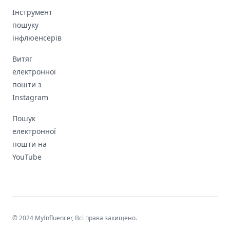
Інструмент
пошуку
інфлюенсерів
Витяг
електронної
пошти з
Instagram
Пошук
електронної
пошти на
YouTube
© 2024 MyInfluencer,
Всі права захищено
.