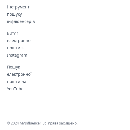
Інструмент
пошуку
інфлюенсерів
Витяг
електронної
пошти з
Instagram
Пошук
електронної
пошти на
YouTube
© 2024 MyInfluencer,
Всі права захищено
.