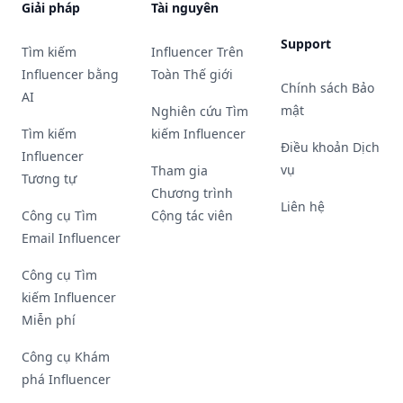
Giải pháp
Tài nguyên
Support
Tìm kiếm
Influencer Trên
Influencer bằng
Toàn Thế giới
Chính sách Bảo
AI
mật
Nghiên cứu Tìm
Tìm kiếm
kiếm Influencer
Điều khoản Dịch
Influencer
vụ
Tham gia
Tương tự
Chương trình
Liên hệ
Công cụ Tìm
Cộng tác viên
Email Influencer
Công cụ Tìm
kiếm Influencer
Miễn phí
Công cụ Khám
phá Influencer