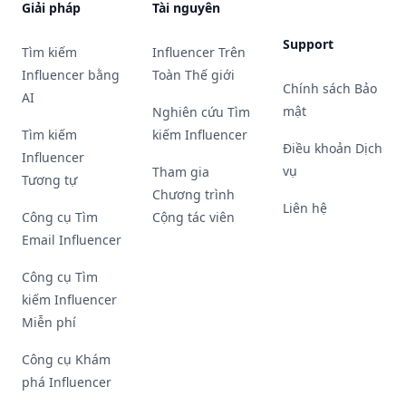
Giải pháp
Tài nguyên
Support
Tìm kiếm
Influencer Trên
Influencer bằng
Toàn Thế giới
Chính sách Bảo
AI
mật
Nghiên cứu Tìm
Tìm kiếm
kiếm Influencer
Điều khoản Dịch
Influencer
vụ
Tham gia
Tương tự
Chương trình
Liên hệ
Công cụ Tìm
Cộng tác viên
Email Influencer
Công cụ Tìm
kiếm Influencer
Miễn phí
Công cụ Khám
phá Influencer