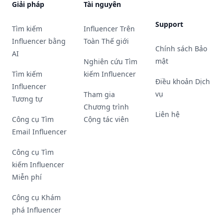
Giải pháp
Tài nguyên
Support
Tìm kiếm
Influencer Trên
Influencer bằng
Toàn Thế giới
Chính sách Bảo
AI
mật
Nghiên cứu Tìm
Tìm kiếm
kiếm Influencer
Điều khoản Dịch
Influencer
vụ
Tham gia
Tương tự
Chương trình
Liên hệ
Công cụ Tìm
Cộng tác viên
Email Influencer
Công cụ Tìm
kiếm Influencer
Miễn phí
Công cụ Khám
phá Influencer