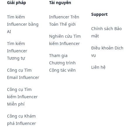
Giải pháp
Tài nguyên
Support
Tìm kiếm
Influencer Trên
Influencer bằng
Toàn Thế giới
Chính sách Bảo
AI
mật
Nghiên cứu Tìm
Tìm kiếm
kiếm Influencer
Điều khoản Dịch
Influencer
vụ
Tham gia
Tương tự
Chương trình
Liên hệ
Công cụ Tìm
Cộng tác viên
Email Influencer
Công cụ Tìm
kiếm Influencer
Miễn phí
Công cụ Khám
phá Influencer