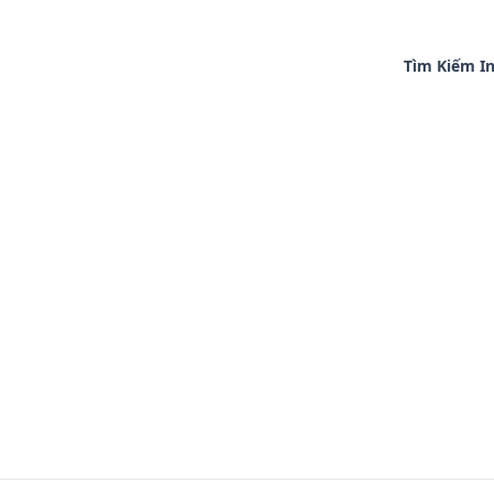
Tìm Kiếm In