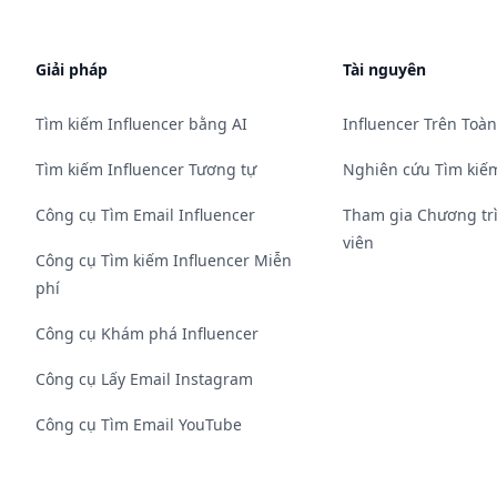
Giải pháp
Tài nguyên
Tìm kiếm Influencer bằng AI
Influencer Trên Toàn
Tìm kiếm Influencer Tương tự
Nghiên cứu Tìm kiếm
Công cụ Tìm Email Influencer
Tham gia Chương tr
viên
Công cụ Tìm kiếm Influencer Miễn
phí
Công cụ Khám phá Influencer
Công cụ Lấy Email Instagram
Công cụ Tìm Email YouTube