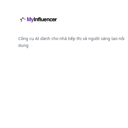
Công cụ AI dành cho nhà tiếp thị và người sáng tạo nội
dung