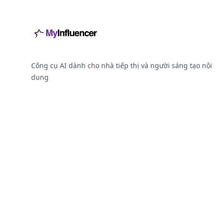
Công cụ AI dành cho nhà tiếp thị và người sáng tạo nội
dung