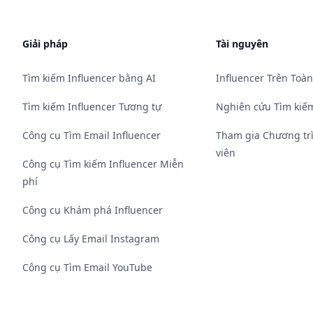
Giải pháp
Tài nguyên
Tìm kiếm Influencer bằng AI
Influencer Trên Toàn
Tìm kiếm Influencer Tương tự
Nghiên cứu Tìm kiếm
Công cụ Tìm Email Influencer
Tham gia Chương tr
viên
Công cụ Tìm kiếm Influencer Miễn
phí
Công cụ Khám phá Influencer
Công cụ Lấy Email Instagram
Công cụ Tìm Email YouTube