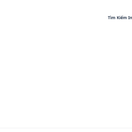
Tìm Kiếm In