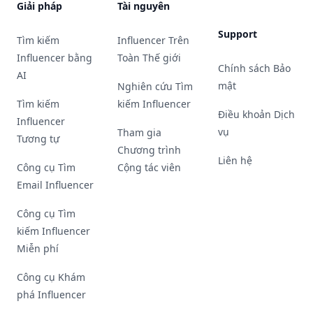
Giải pháp
Tài nguyên
Support
Tìm kiếm
Influencer Trên
Influencer bằng
Toàn Thế giới
Chính sách Bảo
AI
mật
Nghiên cứu Tìm
Tìm kiếm
kiếm Influencer
Điều khoản Dịch
Influencer
vụ
Tham gia
Tương tự
Chương trình
Liên hệ
Công cụ Tìm
Cộng tác viên
Email Influencer
Công cụ Tìm
kiếm Influencer
Miễn phí
Công cụ Khám
phá Influencer