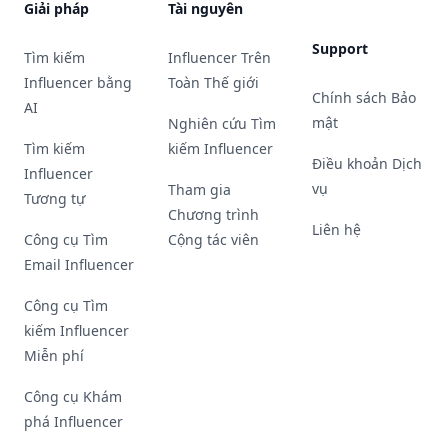
Giải pháp
Tài nguyên
Support
Tìm kiếm
Influencer Trên
Influencer bằng
Toàn Thế giới
Chính sách Bảo
AI
mật
Nghiên cứu Tìm
Tìm kiếm
kiếm Influencer
Điều khoản Dịch
Influencer
vụ
Tham gia
Tương tự
Chương trình
Liên hệ
Công cụ Tìm
Cộng tác viên
Email Influencer
Công cụ Tìm
kiếm Influencer
Miễn phí
Công cụ Khám
phá Influencer