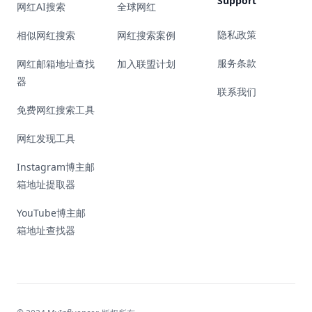
Support
网红AI搜索
全球网红
隐私政策
相似网红搜索
网红搜索案例
服务条款
网红邮箱地址查找
加入联盟计划
器
联系我们
免费网红搜索工具
网红发现工具
Instagram博主邮
箱地址提取器
YouTube博主邮
箱地址查找器