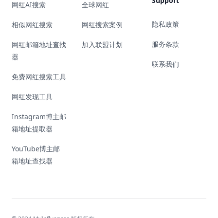
Support
网红AI搜索
全球网红
隐私政策
相似网红搜索
网红搜索案例
服务条款
网红邮箱地址查找
加入联盟计划
器
联系我们
免费网红搜索工具
网红发现工具
Instagram博主邮
箱地址提取器
YouTube博主邮
箱地址查找器