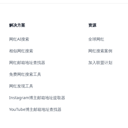
解决方案
资源
网红AI搜索
全球网红
相似网红搜索
网红搜索案例
网红邮箱地址查找器
加入联盟计划
免费网红搜索工具
网红发现工具
Instagram博主邮箱地址提取器
YouTube博主邮箱地址查找器