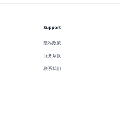
Support
隐私政策
服务条款
联系我们