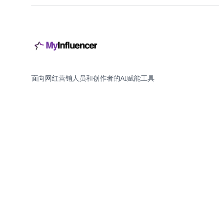
面向网红营销人员和创作者的AI赋能工具