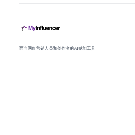
面向网红营销人员和创作者的AI赋能工具