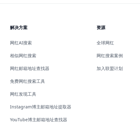
解决方案
资源
网红AI搜索
全球网红
相似网红搜索
网红搜索案例
网红邮箱地址查找器
加入联盟计划
免费网红搜索工具
网红发现工具
Instagram博主邮箱地址提取器
YouTube博主邮箱地址查找器