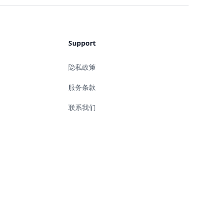
Support
隐私政策
服务条款
联系我们