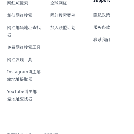
Support
网红AI搜索
全球网红
隐私政策
相似网红搜索
网红搜索案例
服务条款
网红邮箱地址查找
加入联盟计划
器
联系我们
免费网红搜索工具
网红发现工具
Instagram博主邮
箱地址提取器
YouTube博主邮
箱地址查找器